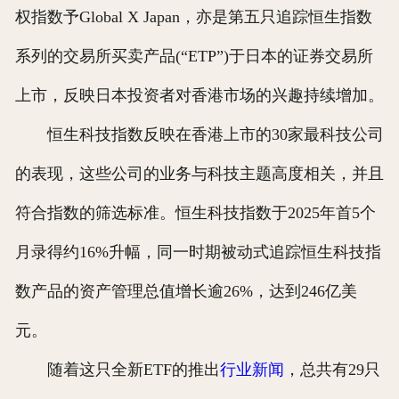
权指数予Global X Japan，亦是第五只追踪恒生指数
系列的交易所买卖产品(“ETP”)于日本的证券交易所
上市，反映日本投资者对香港市场的兴趣持续增加。
恒生科技指数反映在香港上市的30家最科技公司
的表现，这些公司的业务与科技主题高度相关，并且
符合指数的筛选标准。恒生科技指数于2025年首5个
月录得约16%升幅，同一时期被动式追踪恒生科技指
数产品的资产管理总值增长逾26%，达到246亿美
元。
随着这只全新ETF的推出
行业新闻
，总共有29只