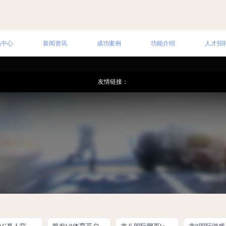
品中心
新闻资讯
成功案例
功能介绍
人才招
友情链接：