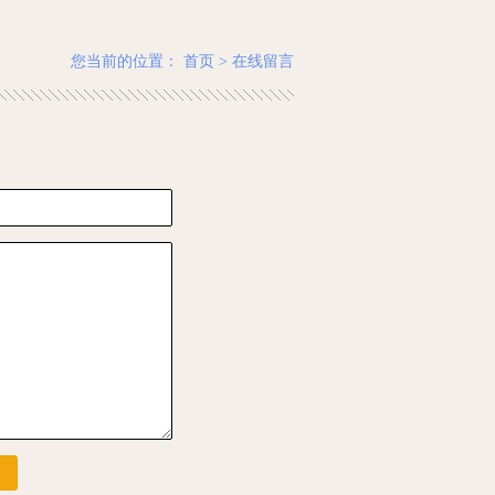
您当前的位置：
首页
>
在线留言