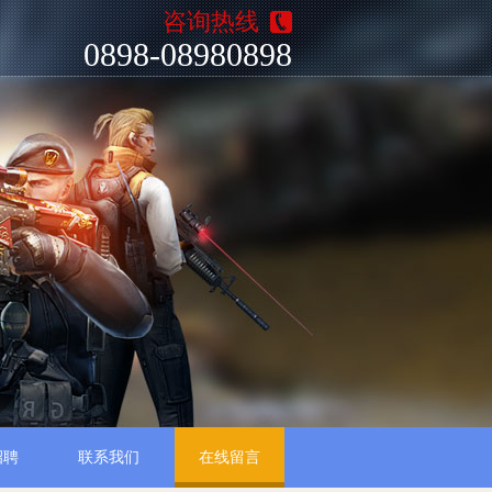
咨询热线
0898-08980898
招聘
联系我们
在线留言