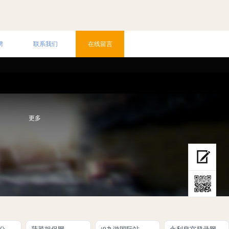
聘
联系我们
在线留言
更多