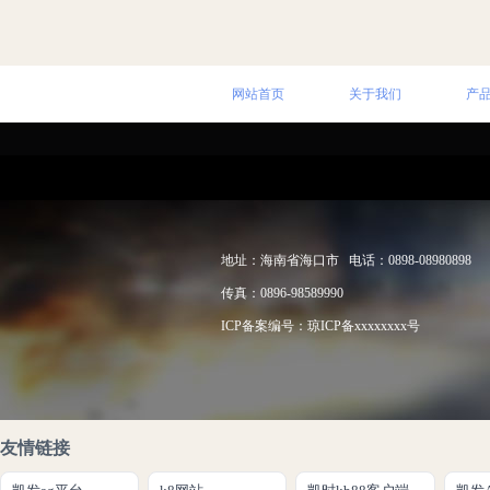
网站首页
关于我们
产
地址：海南省海口市 电话：0898-08980898
传真：0896-98589990
ICP备案编号：
琼ICP备xxxxxxxx号
友情链接