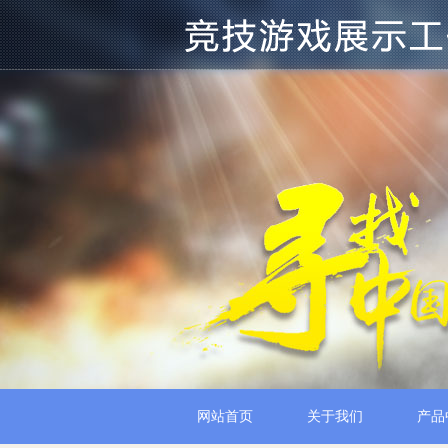
网站首页
关于我们
产品