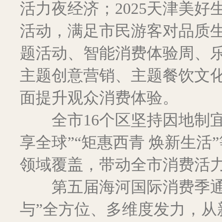
活力夜经济；2025天津美
活动，满足市民游客对品质生
题活动、智能消费体验周、乐
主题创意营销、主题餐饮文
面提升观众消费体验。
全市16个区坚持因地制宜、
享全球”“矩惠西青 焕新生
领域覆盖，带动全市消费活
第五届海河国际消费季通过
与”全方位、多维度发力，从