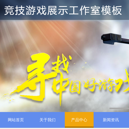
1
网站首页
关于我们
产品中心
新闻资讯