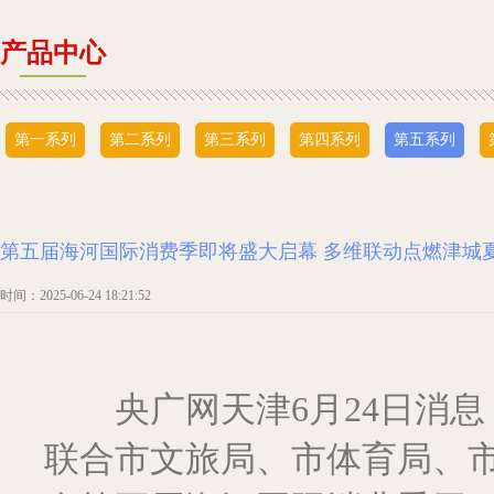
产品中心
第一系列
第二系列
第三系列
第四系列
第五系列
第五届海河国际消费季即将盛大启幕 多维联动点燃津城
时间：2025-06-24 18:21:52
央广网天津6月24日消息
联合市文旅局、市体育局、