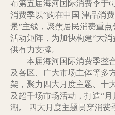
布第五届海河国际消费季于6
消费季以“购在中国 津品消
景”主线，聚焦居民消费重点
活动矩阵，为加快构建“大消
供有力支撑。
本届海河国际消费季整合
及各区、广大市场主体等多方资源
架，聚力四大月度主题、十
及超千场市场活动，打造“月
潮。 四大月度主题贯穿消费