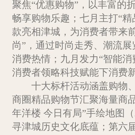
聚焦“优惠购物”，以丰富的
畅享购物乐趣；七月主打“精
款亮相津城，为消费者带来前
尚”，通过时尚走秀、潮流展
消费热情；九月发力“智能消
消费者领略科技赋能下消费
十大标杆活动涵盖购物、
商圈精品购物节汇聚海量商品
年洋楼 今日有局”手绘地图（
寻津城历史文化底蕴；第六