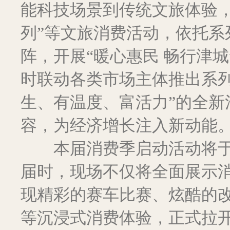
能科技场景到传统文旅体验，
列”等文旅消费活动，依托系
阵，开展“暖心惠民 畅行津
时联动各类市场主体推出系列
生、有温度、富活力”的全新
容，为经济增长注入新动能
本届消费季启动活动将于6
届时，现场不仅将全面展示
现精彩的赛车比赛、炫酷的
等沉浸式消费体验，正式拉