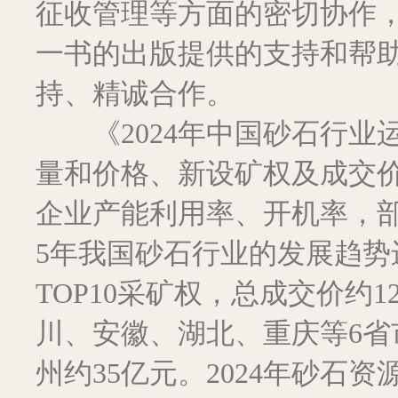
征收管理等方面的密切协作
一书的出版提供的支持和帮
持、精诚合作。
《2024年中国砂石行业
量和价格、新设矿权及成交
企业产能利用率、开机率，部
5年我国砂石行业的发展趋势
TOP10采矿权，总成交价约
川、安徽、湖北、重庆等6
州约35亿元。2024年砂石资