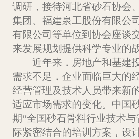
调研，接待河北省砂石协会
集团、福建泉工股份有限公
有限公司等单位到协会座谈
来发展规划提供科学专业的
近年来，房地产和基建投
需求不足，企业面临巨大的
经营管理及技术人员带来新
适应市场需求的变化。中国
期“全国砂石骨料行业技术与
际紧密结合的培训方案，设