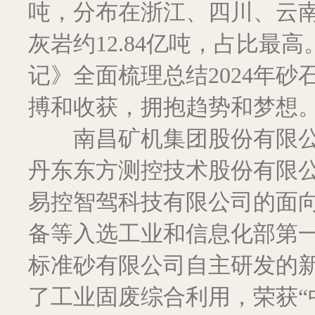
吨，分布在浙江、四川、云
灰岩约12.84亿吨，占比最
记》全面梳理总结2024年
搏和收获，拥抱趋势和梦想
南昌矿机集团股份有限公
丹东东方测控技术股份有限
易控智驾科技有限公司的面
备等入选工业和信息化部第
标准砂有限公司自主研发的
了工业固废综合利用，荣获“