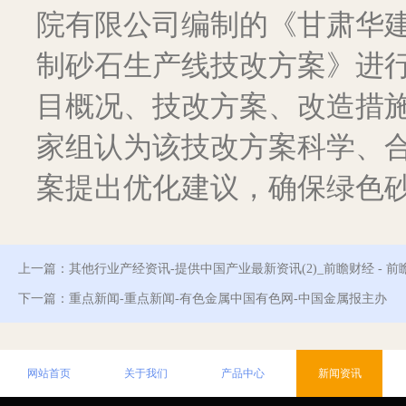
院有限公司编制的《甘肃华建
制砂石生产线技改方案》进
目概况、技改方案、改造措
家组认为该技改方案科学、
案提出优化建议，确保绿色
上一篇：其他行业产经资讯-提供中国产业最新资讯(2)_前瞻财经 - 前
下一篇：重点新闻-重点新闻-有色金属中国有色网-中国金属报主办
网站首页
关于我们
产品中心
新闻资讯