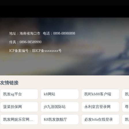
地址：海南省海口市 电话：0898-08980898
传真：0896-98589990
ICP备案编号：
琼ICP备xxxxxxxx号
友情链接
凯发ag平台
k8网站
凯时kb88客户端
菠菜担保网
j9九游国际站
永利皇宫登录网
尊
凯发网娱乐官网登录
K8凯发旗舰厅
必发bifa在线登录
凯