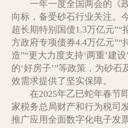
一年一度全国两会的《政
向标，备受砂石行业关注。今
超长期特别国债1.3万亿元”“
方政府专项债券4.4万亿元”
造”“更大力度支持‘两重’建
的‘好房子’”等政策，为砂
效需求提供了坚实保障。
在2025年乙巳蛇年春节
家税务总局财产和行为税司
推广应用全面数字化电子发