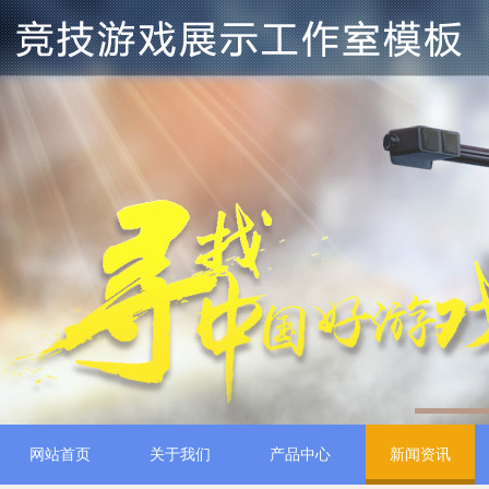
1
网站首页
关于我们
产品中心
新闻资讯