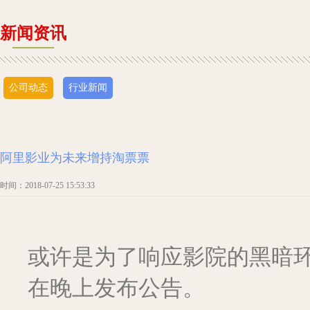
新闻资讯
公司动态
行业新闻
阿里影业为未来增持淘票票
时间：2018-07-25 15:53:33
或许是为了响应影院的黑暗
在晚上发布公告。