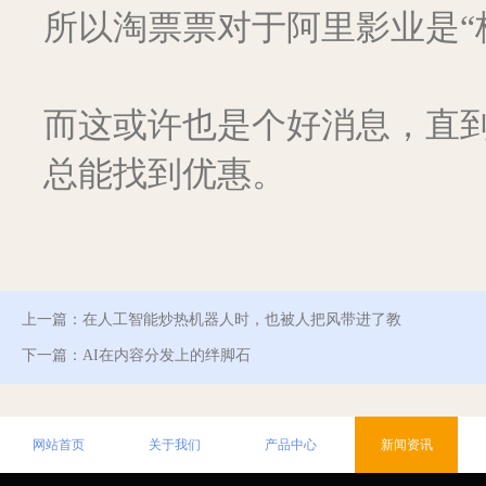
所以淘票票对于阿里影业是“
而这或许也是个好消息，直
总能找到优惠。
上一篇：在人工智能炒热机器人时，也被人把风带进了教
下一篇：AI在内容分发上的绊脚石
网站首页
关于我们
产品中心
新闻资讯