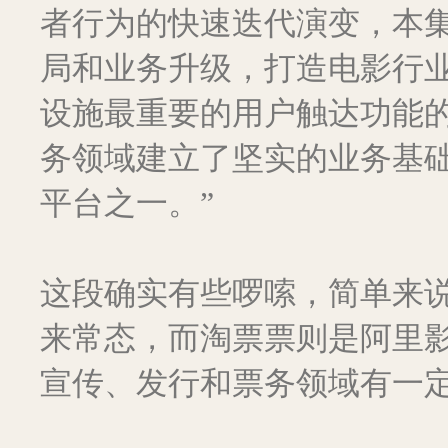
者行为的快速迭代演变，本
局和业务升级，打造电影行
设施最重要的用户触达功能
务领域建立了坚实的业务基
平台之一。”
这段确实有些啰嗦，简单来
来常态，而淘票票则是阿里
宣传、发行和票务领域有一