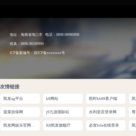
地址：海南省海口市 电话：0898-08980898
传真：0896-98589990
ICP备案编号：
琼ICP备xxxxxxxx号
友情链接
凯发ag平台
k8网站
凯时kb88客户端
菠菜担保网
j9九游国际站
永利皇宫登录网
尊
凯发网娱乐官网登录
K8凯发旗舰厅
必发bifa在线登录
凯