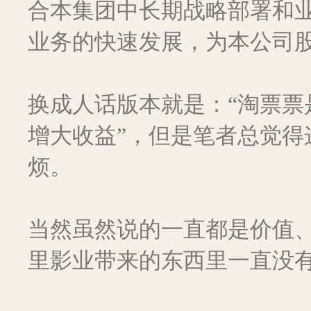
合本集团中长期战略部署和
业务的快速发展，为本公司
换成人话版本就是：“淘票票
增大收益”，但是笔者总觉得
烦。
当然虽然说的一直都是价值
里影业带来的东西里一直没