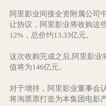
阿里影业间接全资附属公司
让协议，阿里影业将收购这些
12%，总价约13.33亿元。
这次收购完成之后,阿里影业将
值将为146亿元。
对于增持，阿里影业董事会认
将淘票票打造为本集团电影