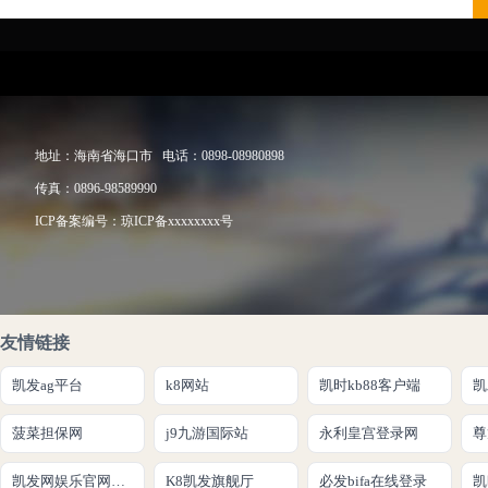
地址：海南省海口市 电话：0898-08980898
传真：0896-98589990
ICP备案编号：
琼ICP备xxxxxxxx号
友情链接
凯发ag平台
k8网站
凯时kb88客户端
菠菜担保网
j9九游国际站
永利皇宫登录网
尊
凯发网娱乐官网登录
K8凯发旗舰厅
必发bifa在线登录
凯