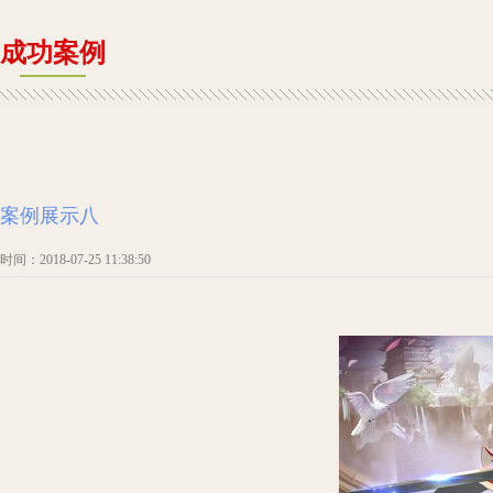
成功案例
案例展示八
时间：2018-07-25 11:38:50