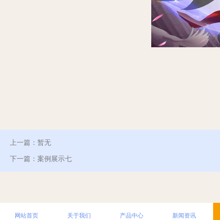
上一篇：暂无
下一篇：案例展示七
网站首页
关于我们
产品中心
新闻资讯