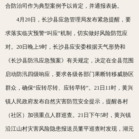
合防治司作为典型案例予以肯定，并通报表扬。
4月20日，长沙县应急管理局发布紧急提醒，要
求落实临灾预警“叫应”机制，切实做好风险防范应
对。20日晚上9时，长沙县应安委根据天气形势和
《长沙县防汛应急预案》有关规定，决定在全县范围
启动防汛四级响应，要求各级各部门果断转移威胁区
群众，确保“应转尽转、应转早转”。21日11时，黄兴
镇人民政府发布自然灾害防范安全提示，提醒各村
（社区）加强重点人群巡查。21日下午5时，黄兴镇
沿江山村灾害风险隐患报送员董平巡查时发现，湖元